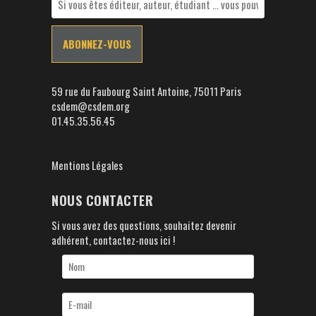
59 rue du Faubourg Saint Antoine, 75011 Paris
csdem@csdem.org
01.45.35.56.45
Mentions Légales
NOUS CONTACTER
Si vous avez des questions, souhaitez devenir
adhérent, contactez-nous ici !