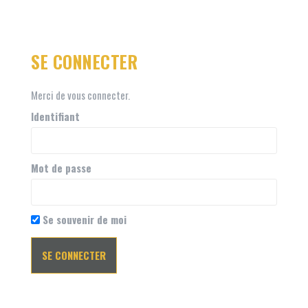
SE CONNECTER
Merci de vous connecter.
Identifiant
Mot de passe
Se souvenir de moi