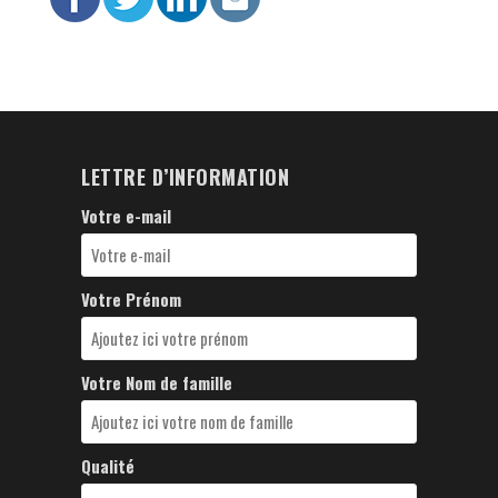
LETTRE D’INFORMATION
Votre e-mail
Votre Prénom
Votre Nom de famille
Qualité