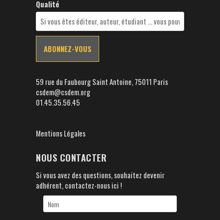
Qualité
59 rue du Faubourg Saint Antoine, 75011 Paris
csdem@csdem.org
01.45.35.56.45
Mentions Légales
NOUS CONTACTER
Si vous avez des questions, souhaitez devenir
adhérent, contactez-nous ici !