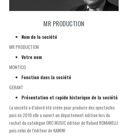
MR PRODUCTION
Nom de la société
MR PRODUCTION
Votre nom
MONTICO
Fonction dans la société
GERANT
Présentation et rapide historique de la société
La société a d’abord été créée pour produire des spectacles
puis en 2010 elle a ouvert un département édition lors du
rachat du catalogue ORC MUSIC éditeur de Roland ROMANELLI
puis celui de l’éditeur de KAMINI