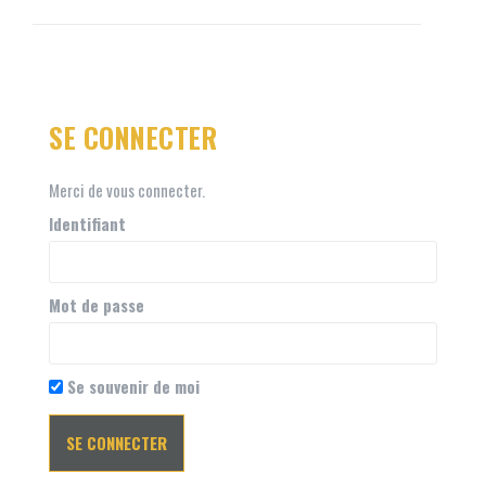
SE CONNECTER
Merci de vous connecter.
Identifiant
Mot de passe
Se souvenir de moi