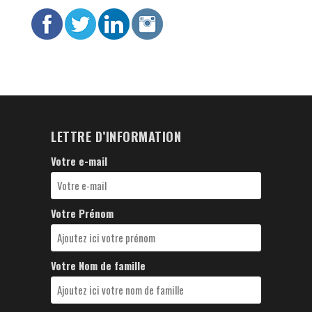
LETTRE D’INFORMATION
Votre e-mail
Votre Prénom
Votre Nom de famille