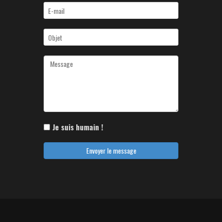
Je suis humain !
Envoyer le message