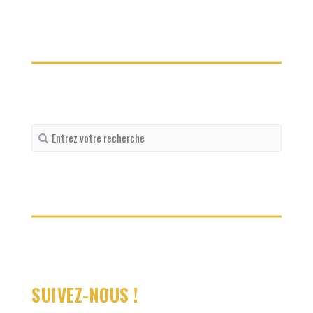
Recherche
pour
:
SUIVEZ-NOUS !