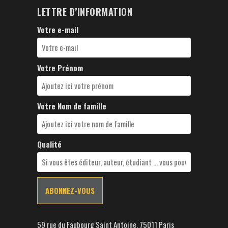
LETTRE D’INFORMATION
Votre e-mail
Votre Prénom
Votre Nom de famille
Qualité
59 rue du Faubourg Saint Antoine, 75011 Paris