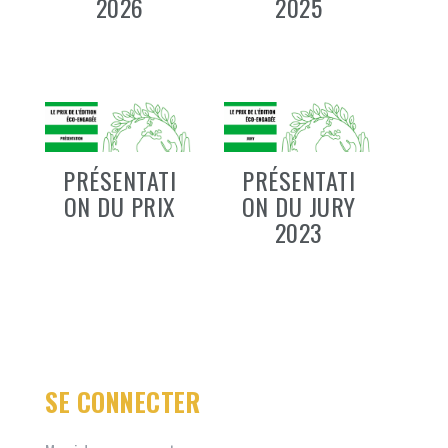
2026
2025
PRÉSENTATI
PRÉSENTATI
ON DU JURY
ON DU PRIX
2023
SE CONNECTER