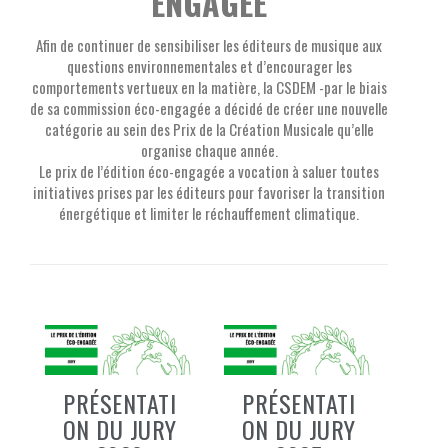
ENGAGÉE
Afin de continuer de sensibiliser les éditeurs de musique aux
questions environnementales et d’encourager les
comportements vertueux en la matière, la CSDEM -par le biais
de sa commission éco-engagée a décidé de créer une nouvelle
catégorie au sein des Prix de la Création Musicale qu’elle
organise chaque année.
Le prix de l’édition éco-engagée a vocation à saluer toutes
initiatives prises par les éditeurs pour favoriser la transition
énergétique et limiter le réchauffement climatique.
PRÉSENTATI
PRÉSENTATI
ON DU JURY
ON DU JURY