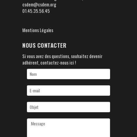
csdem@csdem.org
01.45.35.56.45
Mentions Légales
NOUS CONTACTER
Si vous avez des questions, souhaitez devenir
adhérent, contactez-nous ici !