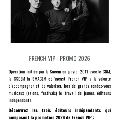
FRENCH VIP : PROMO 2026
Opération initiée par la
Sacem
en janvier 2011 avec le
CNM
,
la
CSDEM
la
SMACEM
et
Yacast
,
French VIP
a la volonté
d’accompagner et de valoriser, lors de grands rendez-vous
musicaux (salons, festivals) le travail de jeunes éditeurs
indépendants.
Découvrez les trois éditeurs indépendants qui
composent la promotion 2026 de French VIP :