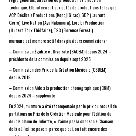
technique. Elle intervient aux côtés de productions telles que
ACP, Décibels Productions (Kendji Girac), GDP (Laurent
Gerra), Live Nation (Aya Nakamura), Lorelei Production
(Hubert-Félix Thiéfaine), TS3 (Florence Foresti).
murmure est membre actif dans plusieurs commissions :
– Commission Égalité et Diversité (SACEM) depuis 2024 –
présidente de la commission depuis sept 2025
– Commission des Prix de la Création Musicale (CSDEM)
depuis 2018
– Commission Aide à la production phonographique (CNM)
depuis 2024 – suppléante
En 2024, murmure a été récompensée par le prix du recueil de
partitions au Prix de la Création Musicale pour l’édition du
double album de Juliette, « J’aime pas la chanson / Chanson
de là où l’œil se pose », parce que oui, on fait encore des