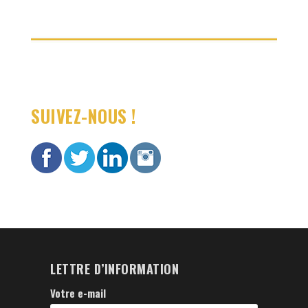
SUIVEZ-NOUS !
LETTRE D’INFORMATION
Votre e-mail