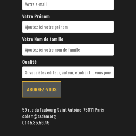
Votre Prénom
Votre Nom de famille
Qualité
59 rue du Faubourg Saint Antoine, 75011 Paris
csdem@csdem.org
01.45.35.56.45