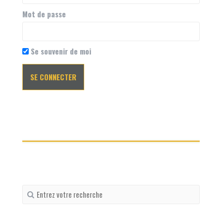
Mot de passe
Se souvenir de moi
Recherche
pour
: