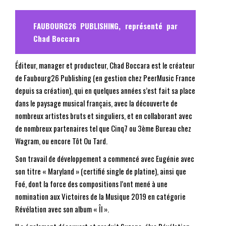
FAUBOURG26 PUBLISHING, représenté par
Chad Boccara
Éditeur, manager et producteur, Chad Boccara est le créateur
de Faubourg26 Publishing (en gestion chez PeerMusic France
depuis sa création), qui en quelques années s’est fait sa place
dans le paysage musical français, avec la découverte de
nombreux artistes bruts et singuliers, et en collaborant avec
de nombreux partenaires tel que Cinq7 ou 3ème Bureau chez
Wagram, ou encore Tôt Ou Tard.
Son travail de développement a commencé avec Eugénie avec
son titre « Maryland » (certifié single de platine), ainsi que
Foé, dont la force des compositions l’ont mené à une
nomination aux Victoires de la Musique 2019 en catégorie
Révélation avec son album « Îl ».