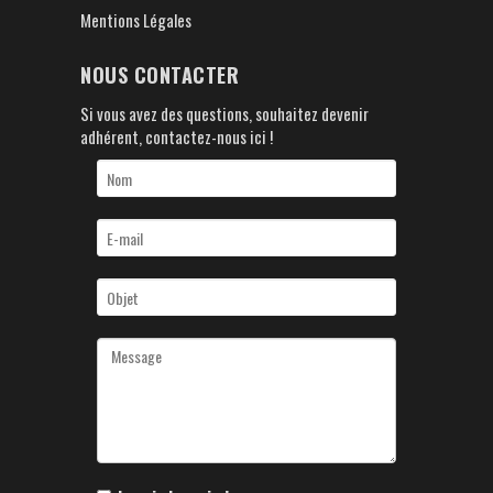
Mentions Légales
NOUS CONTACTER
Si vous avez des questions, souhaitez devenir
adhérent, contactez-nous ici !