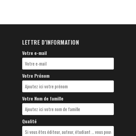
LETTRE D’INFORMATION
Votre e-mail
Votre Prénom
Votre Nom de famille
Qualité