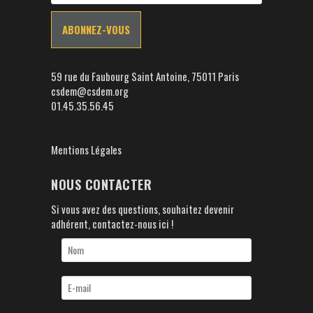
59 rue du Faubourg Saint Antoine, 75011 Paris
csdem@csdem.org
01.45.35.56.45
Mentions Légales
NOUS CONTACTER
Si vous avez des questions, souhaitez devenir
adhérent, contactez-nous ici !