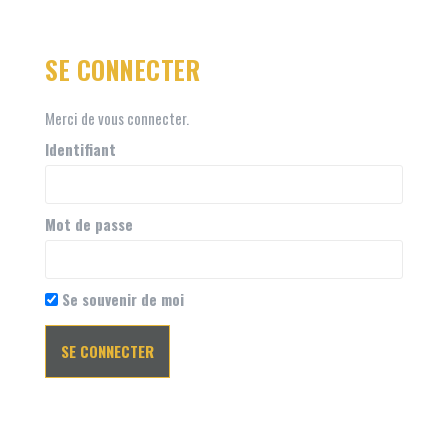
SE CONNECTER
Merci de vous connecter.
Identifiant
Mot de passe
Se souvenir de moi