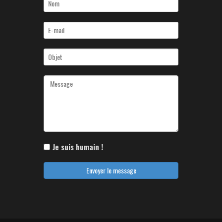
Je suis humain !
Envoyer le message