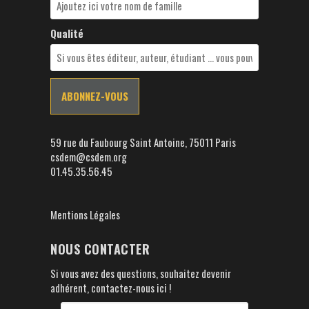
Qualité
59 rue du Faubourg Saint Antoine, 75011 Paris
csdem@csdem.org
01.45.35.56.45
Mentions Légales
NOUS CONTACTER
Si vous avez des questions, souhaitez devenir
adhérent, contactez-nous ici !