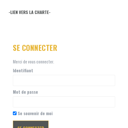
-LIEN VERS LA CHARTE-
SE CONNECTER
Merci de vous connecter.
Identifiant
Mot de passe
Se souvenir de moi