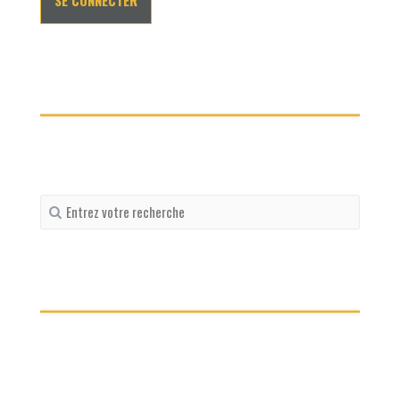
Recherche
pour
: