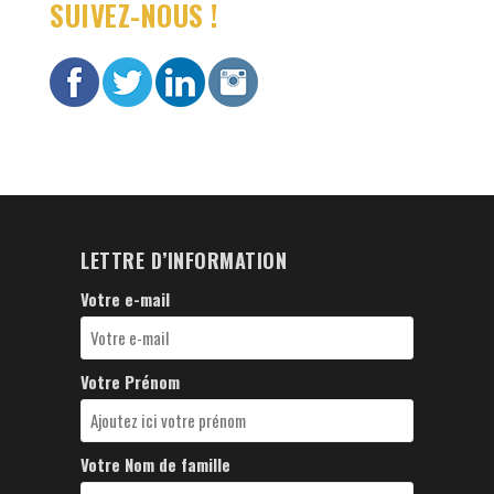
SUIVEZ-NOUS !
LETTRE D’INFORMATION
Votre e-mail
Votre Prénom
Votre Nom de famille