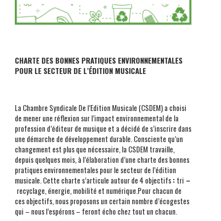
CHARTE DES BONNES PRATIQUES ENVIRONNEMENTALES
POUR LE SECTEUR DE L’ÉDITION MUSICALE
La Chambre Syndicale De l’Edition Musicale (CSDEM) a choisi
de mener une réflexion sur l’impact environnemental de la
profession d’éditeur de musique et a décidé de s’inscrire dans
une démarche de développement durable. Consciente qu’un
changement est plus que nécessaire, la CSDEM travaille,
depuis quelques mois, à l’élaboration d’une charte des bonnes
pratiques environnementales pour le secteur de l’édition
musicale. Cette charte s’articule autour de 4 objectifs
:
tri
–
recyclage, énergie, mobilité et numérique.Pour chacun de
ces objectifs, nous proposons un certain nombre d’écogestes
qui – nous l’espérons – feront écho chez tout un chacun.