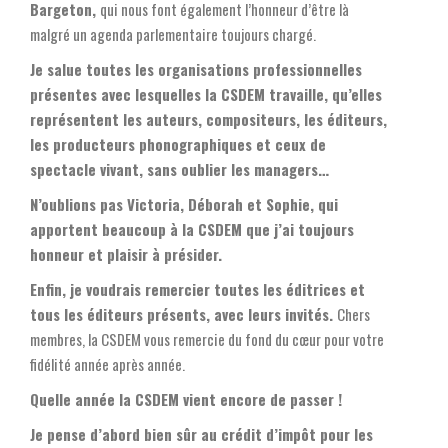
Bargeton,
qui nous font également l’honneur d’être là
malgré un agenda parlementaire toujours chargé.
Je salue toutes les organisations professionnelles
présentes avec lesquelles la CSDEM travaille, qu’elles
représentent les auteurs, compositeurs, les éditeurs,
les producteurs phonographiques et ceux de
spectacle vivant, sans oublier les managers…
N’oublions pas Victoria, Déborah et Sophie, qui
apportent beaucoup à la CSDEM que j’ai toujours
honneur et plaisir à présider.
Enfin, je voudrais remercier toutes les éditrices et
tous les éditeurs présents, avec leurs invités.
Chers
membres, la CSDEM vous remercie du fond du cœur pour votre
fidélité année après année.
Quelle année la CSDEM vient encore de passer !
Je pense d’abord bien sûr au crédit d’impôt pour les