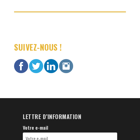
SUIVEZ-NOUS !
LETTRE D’INFORMATION
Votre e-mail