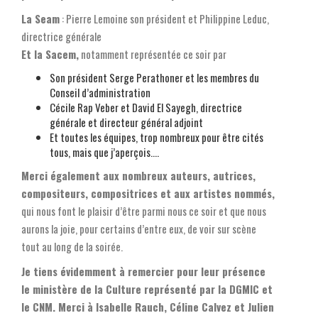
La Seam
: Pierre Lemoine son président et Philippine Leduc,
directrice générale
Et la Sacem,
notamment représentée ce soir par
Son président Serge Perathoner et les membres du
Conseil d’administration
Cécile Rap Veber et David El Sayegh, directrice
générale et directeur général adjoint
Et toutes les équipes, trop nombreux pour être cités
tous, mais que j’aperçois….
Merci également aux nombreux auteurs, autrices,
compositeurs, compositrices et aux artistes nommés,
qui nous font le plaisir d’être parmi nous ce soir et que nous
aurons la joie, pour certains d’entre eux, de voir sur scène
tout au long de la soirée.
Je tiens évidemment à remercier pour leur présence
le ministère de la Culture représenté par la DGMIC et
le CNM. Merci à Isabelle Rauch, Céline Calvez et Julien