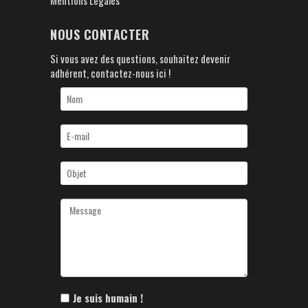
NOUS CONTACTER
Si vous avez des questions, souhaitez devenir
adhérent, contactez-nous ici !
Je suis humain !