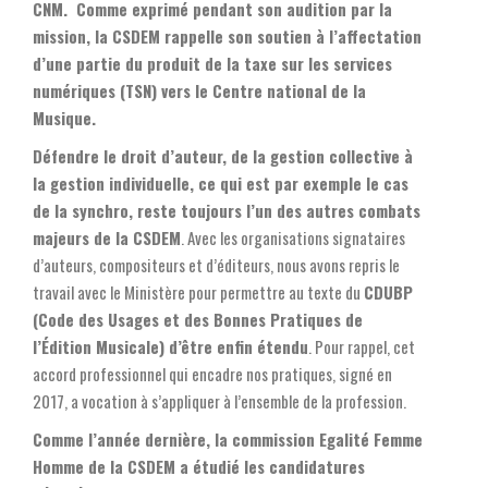
CNM. Comme exprimé pendant son audition par la
mission, la CSDEM rappelle son soutien à l’affectation
d’une partie du produit de la taxe sur les services
numériques (TSN) vers le Centre national de la
Musique.
Défendre le droit d’auteur, de la gestion collective à
la gestion individuelle, ce qui est par exemple le cas
de la synchro, reste toujours l’un des autres combats
majeurs de la CSDEM
. Avec les organisations signataires
d’auteurs, compositeurs et d’éditeurs, nous avons repris le
travail avec le Ministère pour permettre au texte du
CDUBP
(Code des Usages et des Bonnes Pratiques de
l’Édition Musicale) d’être enfin étendu
. Pour rappel, cet
accord professionnel qui encadre nos pratiques, signé en
2017, a vocation à s’appliquer à l’ensemble de la profession.
Comme l’année dernière, la commission Egalité Femme
Homme de la CSDEM a étudié les candidatures