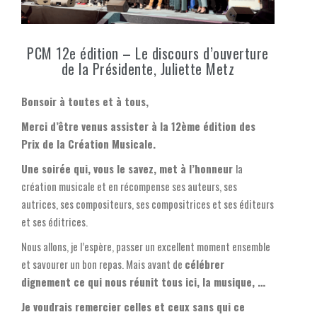
PCM 12e édition – Le discours d’ouverture
de la Présidente, Juliette Metz
Bonsoir à toutes et à tous,
Merci d’être venus assister à la 12ème édition des
Prix de la Création Musicale.
Une soirée qui, vous le savez, met à l’honneur
la
création musicale et en récompense ses auteurs, ses
autrices, ses compositeurs, ses compositrices et ses éditeurs
et ses éditrices.
Nous allons, je l’espère, passer un excellent moment ensemble
et savourer un bon repas. Mais avant de
célébrer
dignement ce qui nous réunit tous ici, la musique, …
Je voudrais remercier celles et ceux sans qui ce