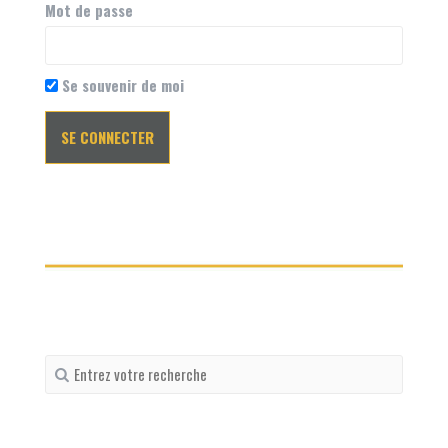
Mot de passe
Se souvenir de moi
Recherche
pour
: