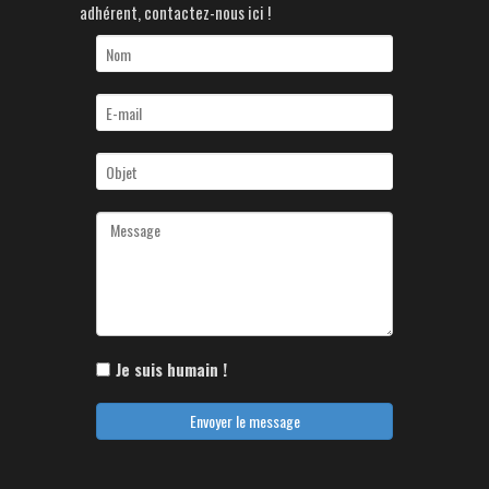
adhérent, contactez-nous ici !
Je suis humain !
Envoyer le message