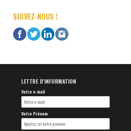
SUIVEZ-NOUS !
LETTRE D’INFORMATION
Votre e-mail
Votre Prénom