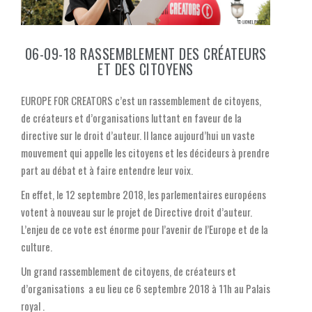
06-09-18 RASSEMBLEMENT DES CRÉATEURS
ET DES CITOYENS
EUROPE FOR CREATORS c’est un rassemblement de citoyens,
de créateurs et d’organisations luttant en faveur de la
directive sur le droit d’auteur. Il lance aujourd’hui un vaste
mouvement qui appelle les citoyens et les décideurs à prendre
part au débat et à faire entendre leur voix.
En effet, le 12 septembre 2018, les parlementaires européens
votent à nouveau sur le projet de Directive droit d’auteur.
L’enjeu de ce vote est énorme pour l’avenir de l’Europe et de la
culture.
Un grand rassemblement de citoyens, de créateurs et
d’organisations a eu lieu ce 6 septembre 2018 à 11h au Palais
royal .