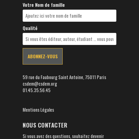
Votre Nom de famille
Qualité
59 rue du Faubourg Saint Antoine, 75011 Paris
csdem@csdem.org
01.45.35.56.45
Mentions Légales
NOUS CONTACTER
Si vous avez des questions, souhaitez devenir