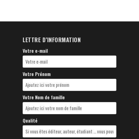
LETTRE D’INFORMATION
Votre e-mail
Votre Prénom
Votre Nom de famille
Qualité