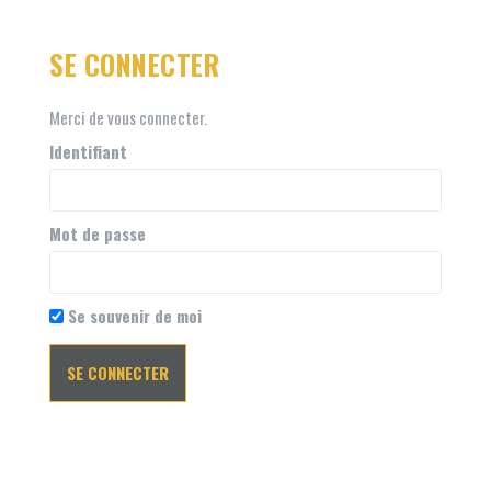
SE CONNECTER
Merci de vous connecter.
Identifiant
Mot de passe
Se souvenir de moi