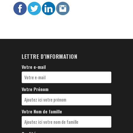
LETTRE D’INFORMATION
Votre e-mail
Votre Prénom
Votre Nom de famille