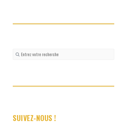
Recherche
pour
:
SUIVEZ-NOUS !