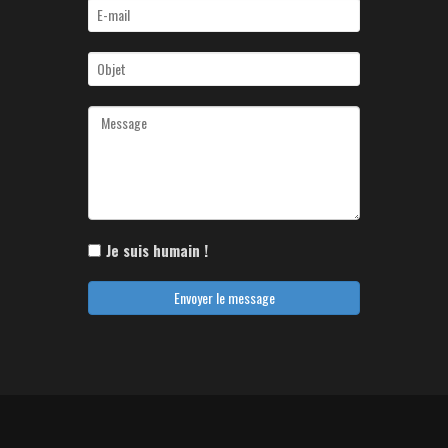
Je suis humain !
Envoyer le message