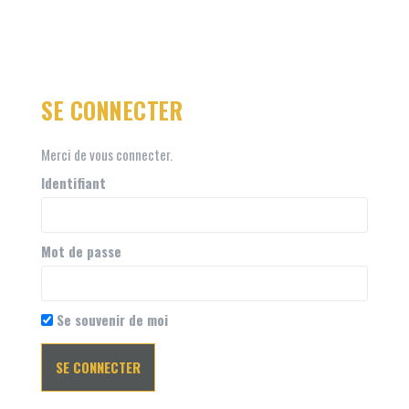
SE CONNECTER
Merci de vous connecter.
Identifiant
Mot de passe
Se souvenir de moi