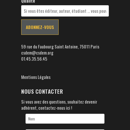
Qualité
59 rue du Faubourg Saint Antoine, 75011 Paris
csdem@csdem.org
01.45.35.56.45
Mentions Légales
NOUS CONTACTER
Si vous avez des questions, souhaitez devenir
adhérent, contactez-nous ici !