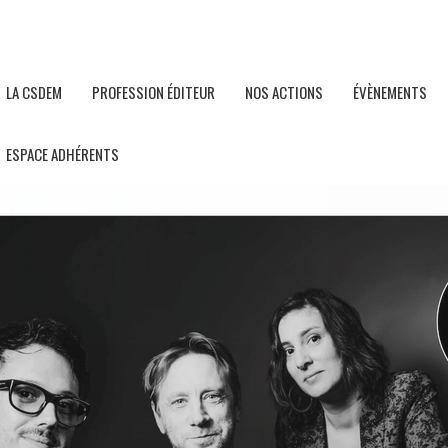
LA CSDEM
PROFESSION ÉDITEUR
NOS ACTIONS
ÉVÈNEMENTS
ESPACE ADHÉRENTS