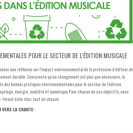
EMENTALES POUR LE SECTEUR DE L’ÉDITION MUSICALE
ener une réflexion sur l’impact environnemental de la profession d’éditeur de
pement durable. Consciente qu’un changement est plus que nécessaire, la
rte des bonnes pratiques environnementales pour le secteur de l’édition
cyclage, énergie, mobilité et numérique.Pour chacun de ces objectifs, nous
– feront écho chez tout un chacun.
N VERS LA CHARTE-