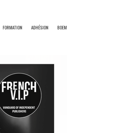
FORMATION
ADHÉSION
BOEM