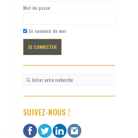
Mot de passe
Se souvenir de moi
Recherche
pour
:
SUIVEZ-NOUS !