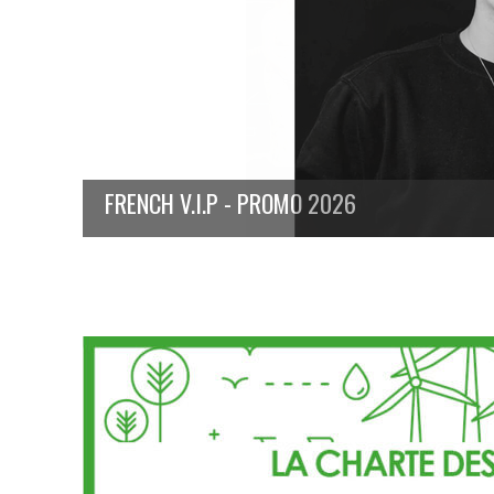
FRENCH V.I.P - PROMO 2026