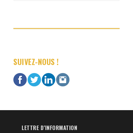
:
SUIVEZ-NOUS !
LETTRE D’INFORMATION