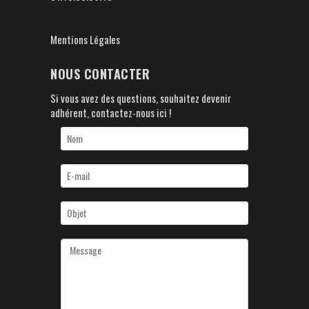
Mentions Légales
NOUS CONTACTER
Si vous avez des questions, souhaitez devenir
adhérent, contactez-nous ici !