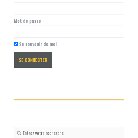
Mot de passe
Se souvenir de moi
Recherche
pour