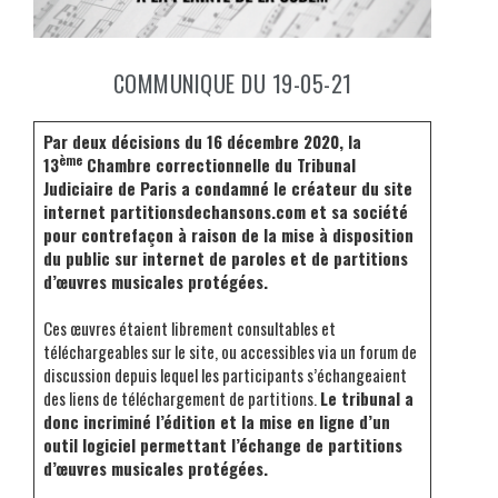
COMMUNIQUE DU 19-05-21
Par deux décisions du 16 décembre 2020, la
ème
13
Chambre correctionnelle du Tribunal
Judiciaire de Paris a condamné le créateur du site
internet partitionsdechansons.com et sa société
pour contrefaçon à raison de la mise à disposition
du public sur internet de paroles et de partitions
d’œuvres musicales protégées.
Ces œuvres étaient librement consultables et
téléchargeables sur le site, ou accessibles via un forum de
discussion depuis lequel les participants s’échangeaient
des liens de téléchargement de partitions.
Le tribunal a
donc incriminé l’édition et la mise en ligne d’un
outil logiciel permettant l’échange de partitions
d’œuvres musicales protégées.