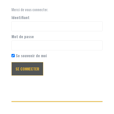
Merci de vous connecter.
Identifiant
Mot de passe
Se souvenir de moi