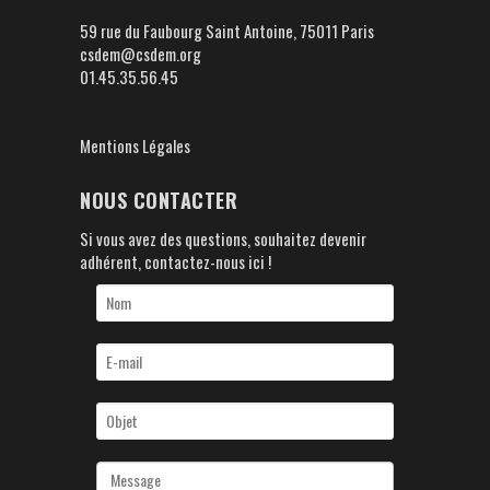
59 rue du Faubourg Saint Antoine, 75011 Paris
csdem@csdem.org
01.45.35.56.45
Mentions Légales
NOUS CONTACTER
Si vous avez des questions, souhaitez devenir
adhérent, contactez-nous ici !