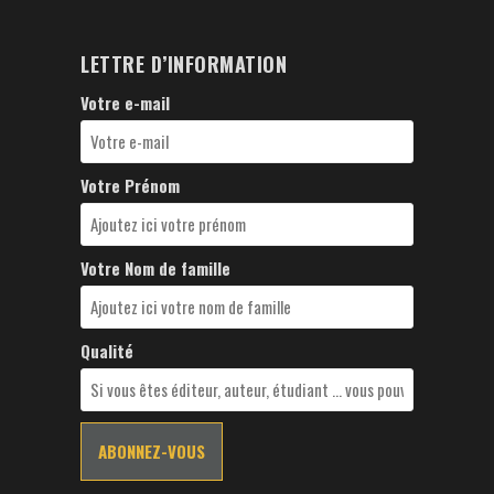
LETTRE D’INFORMATION
Votre e-mail
Votre Prénom
Votre Nom de famille
Qualité