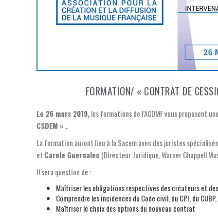
FORMATION/ « CONTRAT DE CESSI
Le 26 mars 2019,
les formations de l’ACDMF vous proposent un
CSDEM » .
La formation auront lieu à la Sacem avec des juristes spécialisés
et
Carole Guernalec
(Directeur Juridique, Warner Chappell Mus
Il sera question de :
Maîtriser les obligations respectives des créateurs et de
Comprendre les incidences du Code civil, du CPI, du CUBP,
Maîtriser le choix des options du nouveau contrat