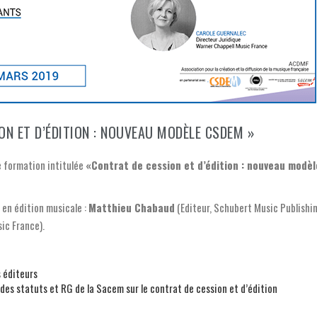
ON ET D’ÉDITION : NOUVEAU MODÈLE CSDEM »
e formation intitulée
«Contrat de cession et d’édition : nouveau modèl
 en édition musicale :
Matthieu Chabaud
(Editeur, Schubert Music Publishi
ic France).
s éditeurs
 des statuts et RG de la Sacem sur le contrat de cession et d’édition