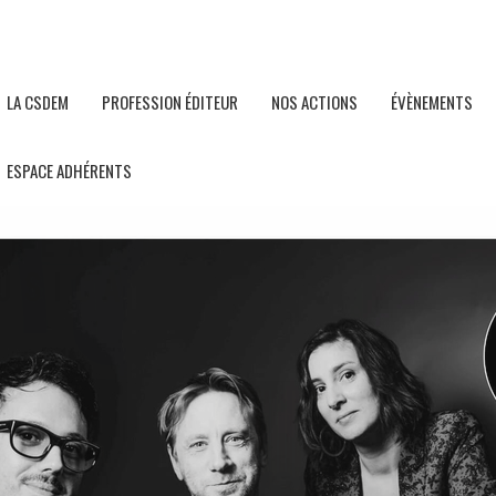
LA CSDEM
PROFESSION ÉDITEUR
NOS ACTIONS
ÉVÈNEMENTS
ESPACE ADHÉRENTS