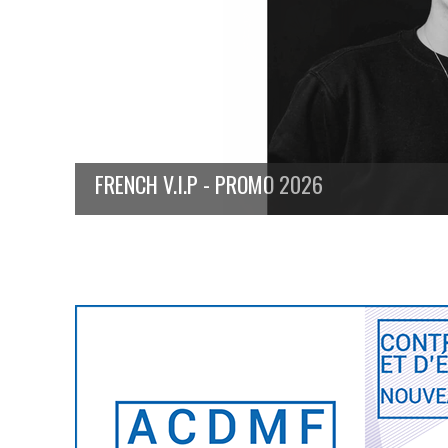
FRENCH V.I.P - PROMO 2026