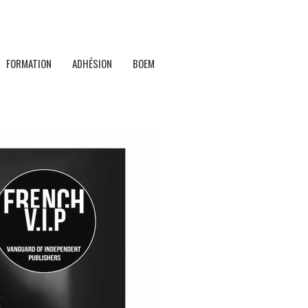
FORMATION
ADHÉSION
BOEM