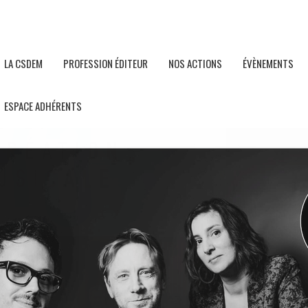
LA CSDEM
PROFESSION ÉDITEUR
NOS ACTIONS
ÉVÈNEMENTS
ESPACE ADHÉRENTS