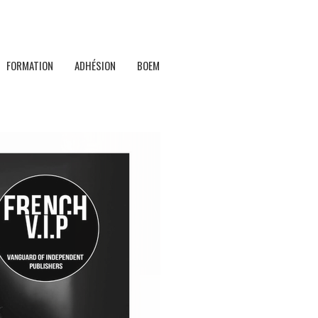
FORMATION
ADHÉSION
BOEM