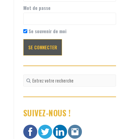
Mot de passe
Se souvenir de moi
Recherche
pour
:
SUIVEZ-NOUS !