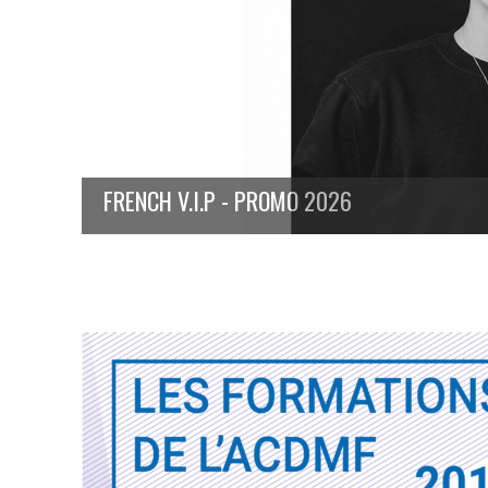
FRENCH V.I.P - PROMO 2026