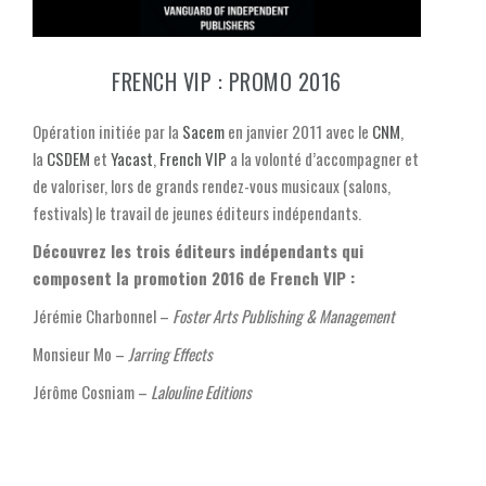
FRENCH VIP : PROMO 2016
Opération initiée par la
Sacem
en janvier 2011 avec le
CNM
,
la
CSDEM
et
Yacast
,
French VIP
a la volonté d’accompagner et
de valoriser, lors de grands rendez-vous musicaux (salons,
festivals) le travail de jeunes éditeurs indépendants.
Découvrez les trois éditeurs indépendants qui
composent la promotion 2016 de French VIP :
Jérémie Charbonnel –
Foster Arts Publishing & Management
Monsieur Mo –
Jarring Effects
Jérôme Cosniam –
Lalouline Editions