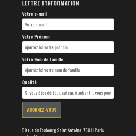
LETTRE D’INFORMATION
Votre e-mail
Votre Prénom
Votre Nom de famille
Qualité
59 rue du Faubourg Saint Antoine, 75011 Paris