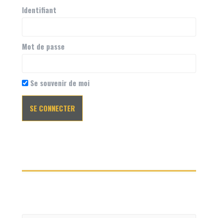
Identifiant
Mot de passe
Se souvenir de moi