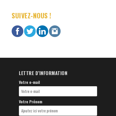
SUIVEZ-NOUS !
LETTRE D’INFORMATION
Votre e-mail
Votre Prénom