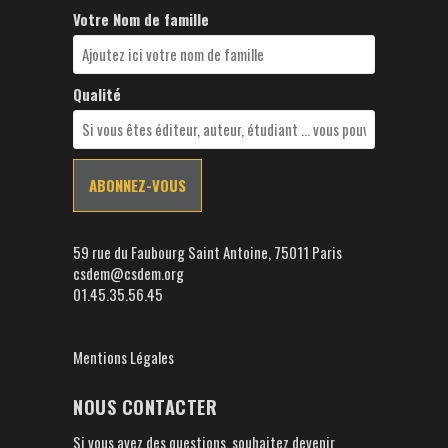
Votre Nom de famille
Qualité
59 rue du Faubourg Saint Antoine, 75011 Paris
csdem@csdem.org
01.45.35.56.45
Mentions Légales
NOUS CONTACTER
Si vous avez des questions, souhaitez devenir