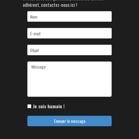
adhérent, contactez-nous ici !
Je suis humain !
Envoyer le message