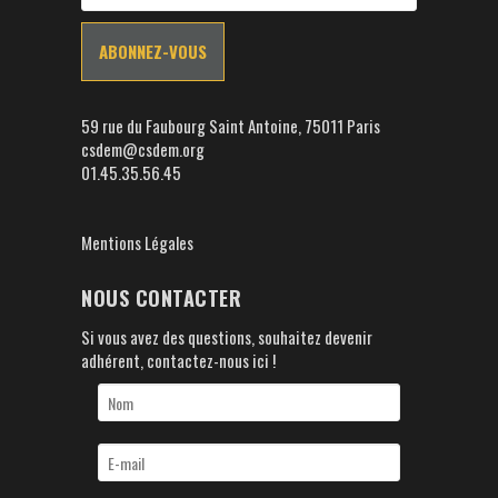
59 rue du Faubourg Saint Antoine, 75011 Paris
csdem@csdem.org
01.45.35.56.45
Mentions Légales
NOUS CONTACTER
Si vous avez des questions, souhaitez devenir
adhérent, contactez-nous ici !