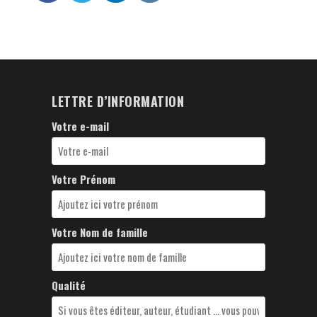
LETTRE D’INFORMATION
Votre e-mail
Votre Prénom
Votre Nom de famille
Qualité