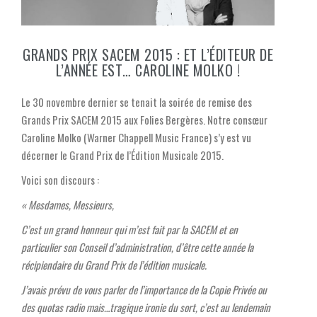
GRANDS PRIX SACEM 2015 : ET L’ÉDITEUR DE
L’ANNÉE EST… CAROLINE MOLKO !
Le 30 novembre dernier se tenait la soirée de remise des
Grands Prix SACEM 2015 aux Folies Bergères. Notre consœur
Caroline Molko (Warner Chappell Music France) s’y est vu
décerner le Grand Prix de l’Édition Musicale 2015.
Voici son discours :
« Mesdames, Messieurs,
C’est un grand honneur qui m’est fait par la SACEM et en
particulier son Conseil d’administration, d’être cette année la
récipiendaire du Grand Prix de l’édition musicale.
J’avais prévu de vous parler de l’importance de la Copie Privée ou
des quotas radio mais…
tragique ironie du sort, c’est au lendemain