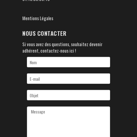
Mentions Légales
NOUS CONTACTER
Si vous avez des questions, souhaitez devenir
adhérent, contactez-nous ici !