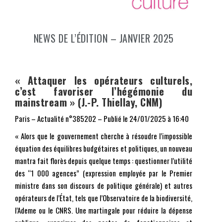
NEWS DE L’ÉDITION – JANVIER 2025
« Attaquer les opérateurs culturels,
c’est favoriser l’hégémonie du
mainstream » (J.-P. Thiellay, CNM)
Paris – Actualité n°385202 – Publié le
24/01/2025 à 16:40
« Alors que le gouvernement cherche à résoudre l’impossible
équation des équilibres budgétaires et politiques, un nouveau
mantra fait florès depuis quelque temps : questionner l’utilité
des “1 000 agences” (expression employée par le Premier
ministre dans son discours de politique générale) et autres
opérateurs de l’État, tels que l’Observatoire de la biodiversité,
l’Ademe ou le CNRS. Une martingale pour réduire la dépense