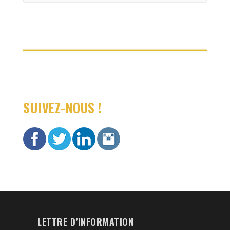
:
SUIVEZ-NOUS !
LETTRE D’INFORMATION