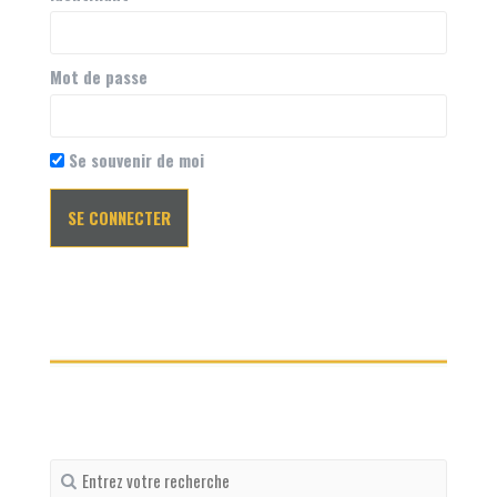
Mot de passe
Se souvenir de moi
Recherche
pour