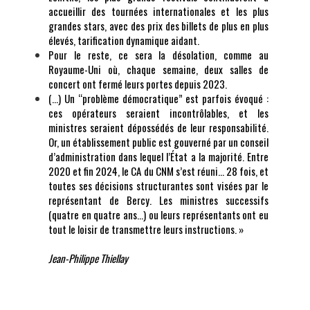
accueillir des tournées internationales et les plus
grandes stars, avec des prix des billets de plus en plus
élevés, tarification dynamique aidant.
Pour le reste, ce sera la désolation, comme au
Royaume-Uni où, chaque semaine, deux salles de
concert ont fermé leurs portes depuis 2023.
(…) Un “problème démocratique” est parfois évoqué :
ces opérateurs seraient incontrôlables, et les
ministres seraient dépossédés de leur responsabilité.
Or, un établissement public est gouverné par un conseil
d’administration dans lequel l’État a la majorité. Entre
2020 et fin 2024, le CA du CNM s’est réuni… 28 fois, et
toutes ses décisions structurantes sont visées par le
représentant de Bercy. Les ministres successifs
(quatre en quatre ans…) ou leurs représentants ont eu
tout le loisir de transmettre leurs instructions. »
Jean-Philippe Thiellay