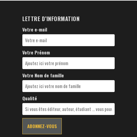
LETTRE D’INFORMATION
Votre e-mail
Votre Prénom
Votre Nom de famille
Qualité