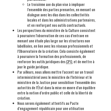
Le troisième axe du plan vise à impliquer
l’ensemble des parties prenantes, en menant un
dialogue avec les élus dans les collectivités
locales et dans les administrations partenaires,
et en renforçant nos outils contractuels.
Les perspectives du ministère de la Culture consistent
à poursuivre l’observation de ces cas d’entrave en
menant une étude plus large sur les structures non
labellisées, en lien avec les réseaux professionnels et
l’Observatoire de la création. Cela consiste également
à poursuivre la formation des professionnels, de
renforcer les outils juridiques des
CPO
, et de mettre à
jour le guide juridique.
Par ailleurs, nous allons mettre l’accent sur un travail
interministériel avec le ministère de l’Intérieur et le
ministère de la Justice pour sensibiliser l’ensemble des
autorités de l’État dans la mise en œuvre d’un équilibre
entre la notion d’ordre public et celle de la liberté de
création.
Nous serons également attentifs au Pacte
d’engagement républicain pour une utilisation