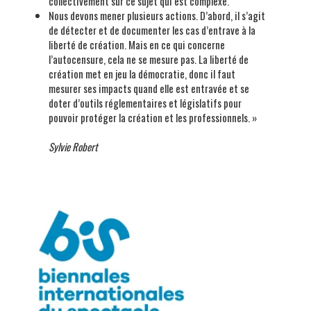
collectivement sur ce sujet qui est complexe.
Nous devons mener plusieurs actions. D’abord, il s’agit
de détecter et de documenter les cas d’entrave à la
liberté de création. Mais en ce qui concerne
l’autocensure, cela ne se mesure pas. La liberté de
création met en jeu la démocratie, donc il faut
mesurer ses impacts quand elle est entravée et se
doter d’outils réglementaires et législatifs pour
pouvoir protéger la création et les professionnels. »
Sylvie Robert