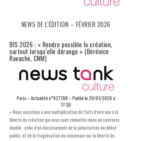
NEWS DE L’ÉDITION – FÉVRIER 2026
BIS 2026 : « Rendre possible la création,
surtout lorsqu’elle dérange » (Bérénice
Ravache, CNM)
Paris – Actualité n°427768 – Publié le
29/01/2026 à
17:30
« Nous assistons à une multiplication de faits d’entrave à la
liberté de création qui nous sont remontés dans un contexte
double : celui d’un durcissement de la polarisation du débat
public, et de la fragilisation du consensus sur la liberté de