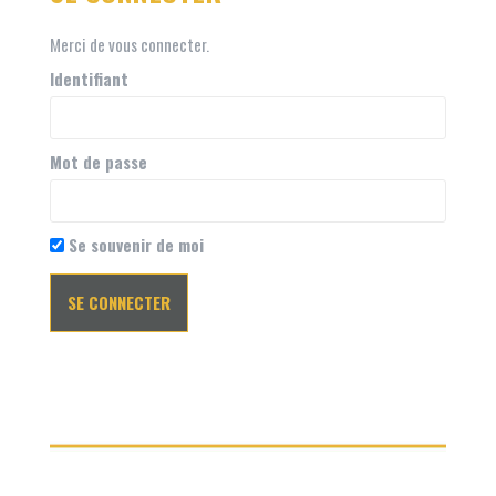
Merci de vous connecter.
Identifiant
Mot de passe
Se souvenir de moi