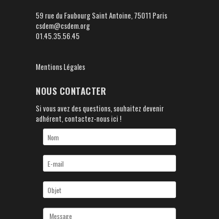
59 rue du Faubourg Saint Antoine, 75011 Paris
csdem@csdem.org
01.45.35.56.45
Mentions Légales
NOUS CONTACTER
Si vous avez des questions, souhaitez devenir
adhérent, contactez-nous ici !