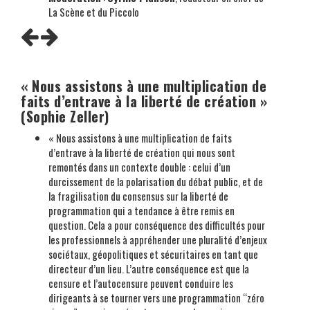
La Scène et du Piccolo
« Nous assistons à une multiplication de
faits d’entrave à la liberté de création »
(Sophie Zeller)
« Nous assistons à une multiplication de faits
d’entrave à la liberté de création qui nous sont
remontés dans un contexte double : celui d’un
durcissement de la polarisation du débat public, et de
la fragilisation du consensus sur la liberté de
programmation qui a tendance à être remis en
question. Cela a pour conséquence des difficultés pour
les professionnels à appréhender une pluralité d’enjeux
sociétaux, géopolitiques et sécuritaires en tant que
directeur d’un lieu. L’autre conséquence est que la
censure et l’autocensure peuvent conduire les
dirigeants à se tourner vers une programmation “zéro