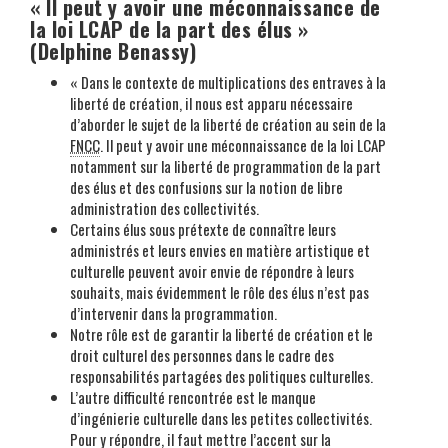
« Il peut y avoir une méconnaissance de
la loi LCAP de la part des élus »
(Delphine Benassy)
« Dans le contexte de multiplications des entraves à la
liberté de création, il nous est apparu nécessaire
d’aborder le sujet de la liberté de création au sein de la
FNCC
. Il peut y avoir une méconnaissance de la loi LCAP
notamment sur la liberté de programmation de la part
des élus et des confusions sur la notion de libre
administration des collectivités.
Certains élus sous prétexte de connaître leurs
administrés et leurs envies en matière artistique et
culturelle peuvent avoir envie de répondre à leurs
souhaits, mais évidemment le rôle des élus n’est pas
d’intervenir dans la programmation.
Notre rôle est de garantir la liberté de création et le
droit culturel des personnes dans le cadre des
responsabilités partagées des politiques culturelles.
L’autre difficulté rencontrée est le manque
d’ingénierie culturelle dans les petites collectivités.
Pour y répondre, il faut mettre l’accent sur la