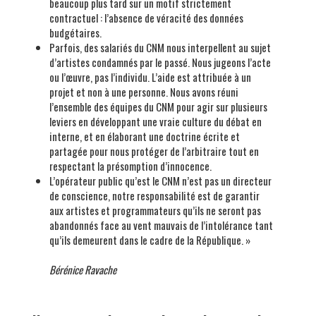
beaucoup plus tard sur un motif strictement
contractuel : l’absence de véracité des données
budgétaires.
Parfois, des salariés du CNM nous interpellent au sujet
d’artistes condamnés par le passé. Nous jugeons l’acte
ou l’œuvre, pas l’individu. L’aide est attribuée à un
projet et non à une personne. Nous avons réuni
l’ensemble des équipes du CNM pour agir sur plusieurs
leviers en développant une vraie culture du débat en
interne, et en élaborant une doctrine écrite et
partagée pour nous protéger de l’arbitraire tout en
respectant la présomption d’innocence.
L’opérateur public qu’est le CNM n’est pas un directeur
de conscience, notre responsabilité est de garantir
aux artistes et programmateurs qu’ils ne seront pas
abandonnés face au vent mauvais de l’intolérance tant
qu’ils demeurent dans le cadre de la République. »
Bérénice Ravache