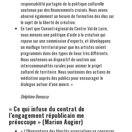
responsabilité partagée de la politique culturelle
soutenue par des financements croisés. Nous avons
observé également un besoin de formation des élus sur
le sujet de la liberté de création.
En tant que Conseil régional du Centre-Val de Loire,
nous menons une politique d’aide à la création qui
repose sur une commission d’experts, et développons
un maillage territorial pour que les artistes soient
programmés dans des types de lieux très différents.
Nous soutenons un dispositif de soutien aux
intercommunalités rurales pour animer le projet
culturel de territoire. Nous soutenons des actions de
médiation auprès des publics pour encourager le
dialogue autour d’une œuvre. »
Delphine Benassy
« Ce qui infuse du contrat de
l’engagement républicain me
préoccupe » (Marion Augier)
« L’Observatoire des libertés associatives va consacrer