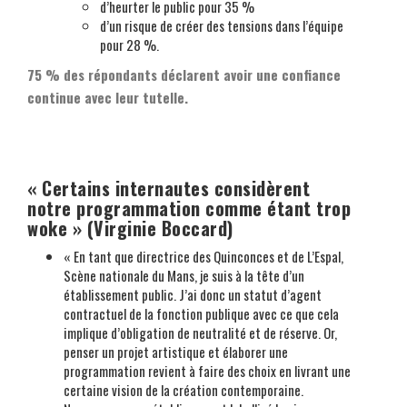
d’heurter le public pour 35 %
d’un risque de créer des tensions dans l’équipe
pour 28 %.
75 % des répondants déclarent avoir une confiance
continue avec leur tutelle.
« Certains internautes considèrent
notre programmation comme étant trop
woke » (Virginie Boccard)
« En tant que directrice des Quinconces et de L’Espal,
Scène nationale du Mans, je suis à la tête d’un
établissement public. J’ai donc un statut d’agent
contractuel de la fonction publique avec ce que cela
implique d’obligation de neutralité et de réserve. Or,
penser un projet artistique et élaborer une
programmation revient à faire des choix en livrant une
certaine vision de la création contemporaine.