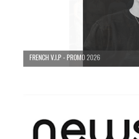
FRENCH V.I.P - PROMO 2026