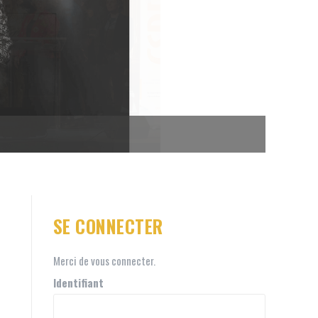
SE CONNECTER
Merci de vous connecter.
Identifiant