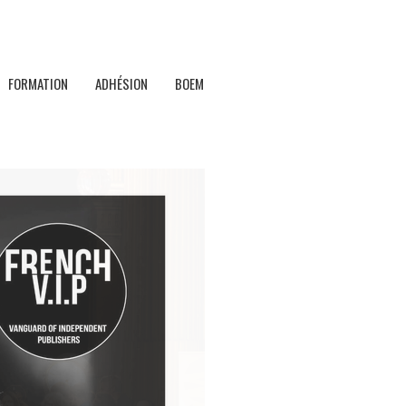
FORMATION
ADHÉSION
BOEM