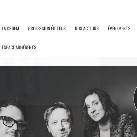
LA CSDEM
PROFESSION ÉDITEUR
NOS ACTIONS
ÉVÈNEMENTS
ESPACE ADHÉRENTS