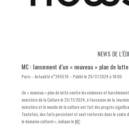
NEWS DE L’É
MC : lancement d’un « nouveau » plan de lutte
Paris – Actualité n°345578 – Publié le 25/11/2024 à 18:00
Un « nouveau » plan de lutte contre les violences et harcèlements
ministère de la Culture le 25/11/2024, à l’occasion de la Journée
ministère et le monde de la culture ont fait des progrès significa
Toutefois, des faits persistent et sont renforcés dans le cadre d
le domaine culturel », indique le
MC
.