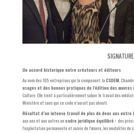
SIGNATURE
Un accord historique entre créateurs et éditeurs
Au nom des 105 entreprises qui la composent, la
CSDEM
, Chambr
usages et des bonnes pratiques de l’édition des œuvres
Culture. Elle tient à particulièrement saluer le travail des méd
Ministère et sans qui ce code n’aurait pas abouti.
Résultat d’un intense travail de plus de deux ans entre 
aux uns et aux autres un
cadre juridique équilibré :
des précis
l’exploitation permanente et suivie de l’œuvre, les modalités de 