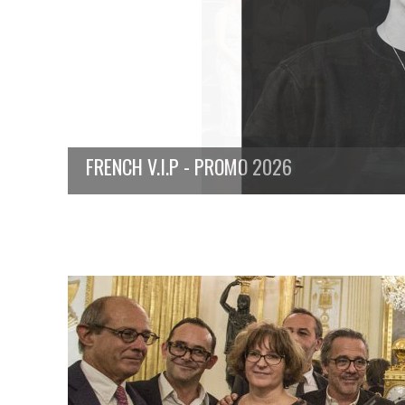
FRENCH V.I.P - PROMO 2026