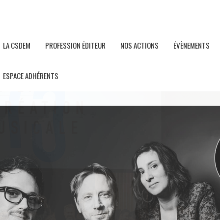
LA CSDEM
PROFESSION ÉDITEUR
NOS ACTIONS
ÉVÈNEMENTS
ESPACE ADHÉRENTS