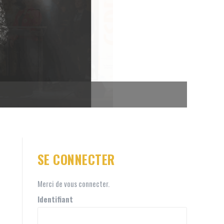
SE CONNECTER
Merci de vous connecter.
Identifiant