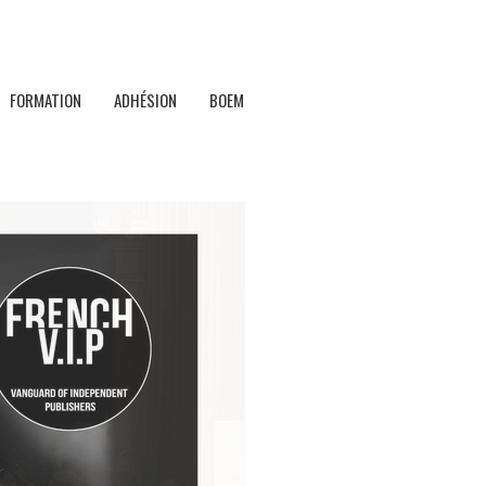
FORMATION
ADHÉSION
BOEM