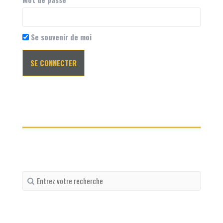
Se souvenir de moi
Recherche
pour
: