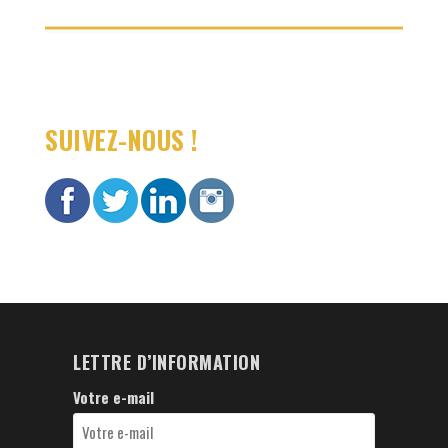
SUIVEZ-NOUS !
LETTRE D’INFORMATION
Votre e-mail