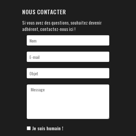
NOUS CONTACTER
Si vous avez des questions, souhaitez devenir
adhérent, contactez-nous ici !
Je suis humain !