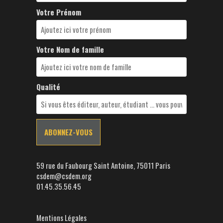
Votre Prénom
Votre Nom de famille
Qualité
59 rue du Faubourg Saint Antoine, 75011 Paris
csdem@csdem.org
01.45.35.56.45
Mentions Légales