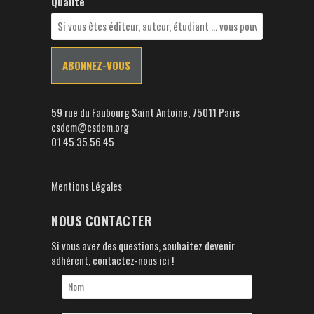
Qualité
59 rue du Faubourg Saint Antoine, 75011 Paris
csdem@csdem.org
01.45.35.56.45
Mentions Légales
NOUS CONTACTER
Si vous avez des questions, souhaitez devenir
adhérent, contactez-nous ici !