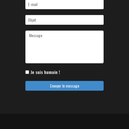
Je suis humain !
Envoyer le message