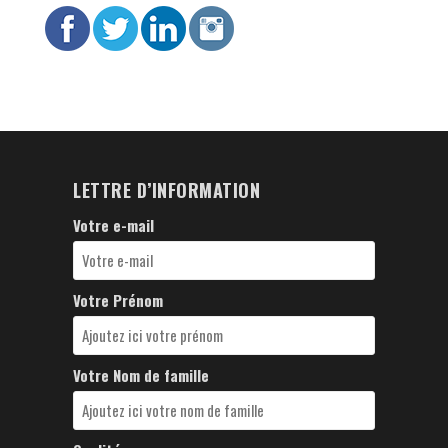
LETTRE D’INFORMATION
Votre e-mail
Votre Prénom
Votre Nom de famille