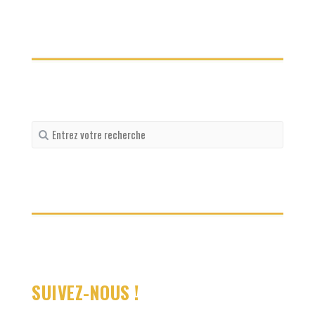
Recherche
pour
:
SUIVEZ-NOUS !