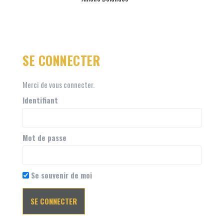
SE CONNECTER
Merci de vous connecter.
Identifiant
Mot de passe
Se souvenir de moi