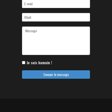
Je suis humain !
Envoyer le message