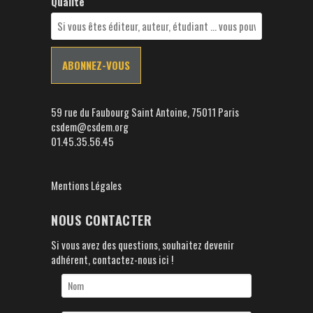
Qualité
59 rue du Faubourg Saint Antoine, 75011 Paris
csdem@csdem.org
01.45.35.56.45
Mentions Légales
NOUS CONTACTER
Si vous avez des questions, souhaitez devenir
adhérent, contactez-nous ici !