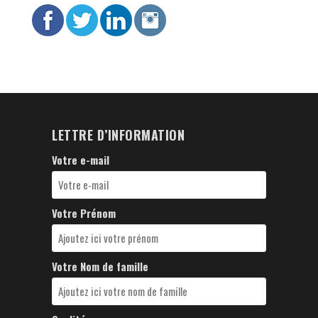
LETTRE D’INFORMATION
Votre e-mail
Votre Prénom
Votre Nom de famille