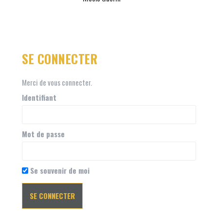
SE CONNECTER
Merci de vous connecter.
Identifiant
Mot de passe
Se souvenir de moi