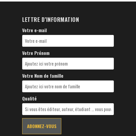
LETTRE D’INFORMATION
Votre e-mail
Votre Prénom
Votre Nom de famille
Qualité