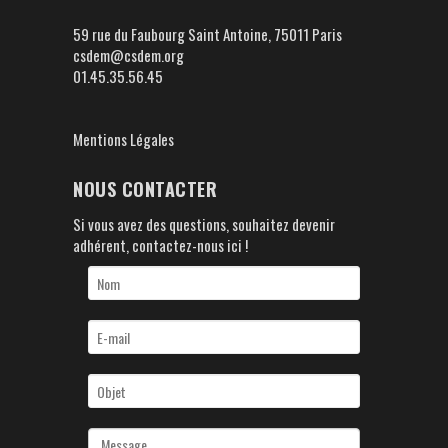
59 rue du Faubourg Saint Antoine, 75011 Paris
csdem@csdem.org
01.45.35.56.45
Mentions Légales
NOUS CONTACTER
Si vous avez des questions, souhaitez devenir
adhérent, contactez-nous ici !