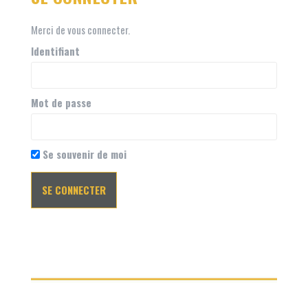
Merci de vous connecter.
Identifiant
Mot de passe
Se souvenir de moi