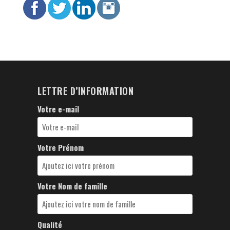
LETTRE D’INFORMATION
Votre e-mail
Votre Prénom
Votre Nom de famille
Qualité