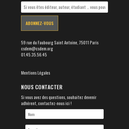
59 rue du Faubourg Saint Antoine, 75011 Paris
csdem@csdem.org
01.45.35.56.45
Mentions Légales
NOUS CONTACTER
Si vous avez des questions, souhaitez devenir
adhérent, contactez-nous ici !