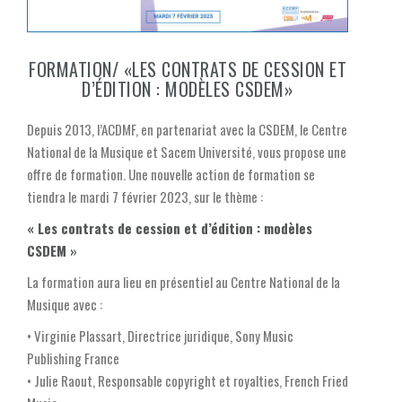
FORMATION/ «LES CONTRATS DE CESSION ET
D’ÉDITION : MODÈLES CSDEM»
Depuis 2013, l’ACDMF, en partenariat avec la CSDEM, le Centre
National de la Musique et Sacem Université, vous propose une
offre de formation. Une nouvelle action de formation se
tiendra le mardi 7 février 2023, sur le thème :
« Les contrats de cession et d’édition : modèles
CSDEM »
La formation aura lieu en présentiel au Centre National de la
Musique avec :
• Virginie Plassart, Directrice juridique, Sony Music
Publishing France
• Julie Raout, Responsable copyright et royalties, French Fried