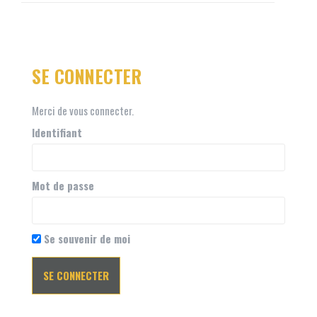
SE CONNECTER
Merci de vous connecter.
Identifiant
Mot de passe
Se souvenir de moi