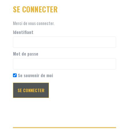
SE CONNECTER
Merci de vous connecter.
Identifiant
Mot de passe
Se souvenir de moi