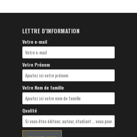
LETTRE D’INFORMATION
Votre e-mail
Votre Prénom
Votre Nom de famille
Qualité