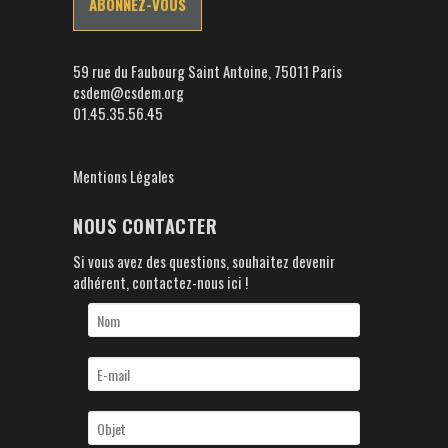
59 rue du Faubourg Saint Antoine, 75011 Paris
csdem@csdem.org
01.45.35.56.45
Mentions Légales
NOUS CONTACTER
Si vous avez des questions, souhaitez devenir
adhérent, contactez-nous ici !