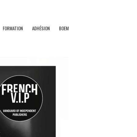
FORMATION
ADHÉSION
BOEM