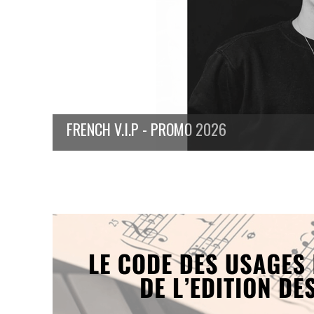
FRENCH V.I.P - PROMO 2026