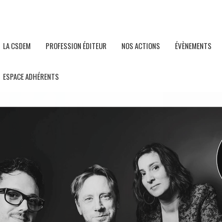
LA CSDEM
PROFESSION ÉDITEUR
NOS ACTIONS
ÉVÈNEMENTS
ESPACE ADHÉRENTS