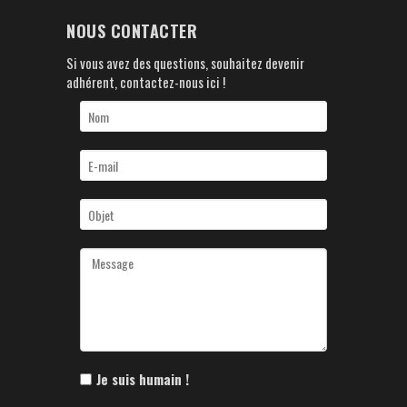
NOUS CONTACTER
Si vous avez des questions, souhaitez devenir
adhérent, contactez-nous ici !
Je suis humain !