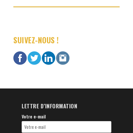
SUIVEZ-NOUS !
LETTRE D’INFORMATION
Votre e-mail