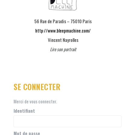
56 Rue de Paradis – 75010 Paris
http://www.bleepmachine.com/
Vincent Nayrolles
Lire son portrait
SE CONNECTER
Merci de vous connecter.
Identifiant
Mot de passe