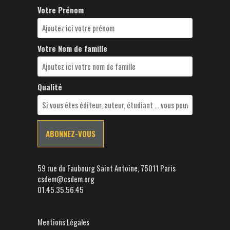
Votre Prénom
Votre Nom de famille
Qualité
59 rue du Faubourg Saint Antoine, 75011 Paris
csdem@csdem.org
01.45.35.56.45
Mentions Légales