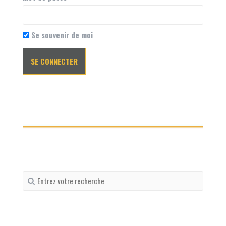
Se souvenir de moi
Recherche
pour
: