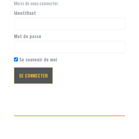
Merci de vous connecter.
Identifiant
Mot de passe
Se souvenir de moi