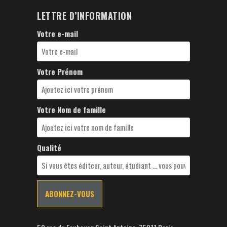
LETTRE D’INFORMATION
Votre e-mail
Votre Prénom
Votre Nom de famille
Qualité