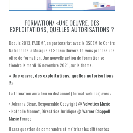
FORMATION/ «UNE OEUVRE, DES
EXPLOITATIONS, QUELLES AUTORISATIONS ?
Depuis 2013, l’ACDMF, en partenariat avec la CSDEM, le Centre
National de la Musique et Sacem Université, vous propose une
offre de formation. Une nouvelle action de formation se
tiendra le mardi 16 novembre 2021, sur le thème :
« Une œuvre, des exploitations, quelles autorisations
?»
La formation aura lieu en distanciel (format webinar) avec :
• Johanna Bisac, Responsable Copyright @
Velvetica Music
• Nathalie Monnet, Directrice Juridique @
Warner Chappell
Music France
Il sera question de comprendre et maîtriser les différentes