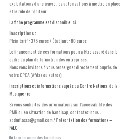
exploitations d’une œuvre, les autorisations à mettre en place
et le rôle de l’éditeur.
La fiche programme est disponible ici.
Inscriptions :
Plein tarif : 375 euros / Étudiant : 80 euros
Le financement de ces formations pourra être assuré dans le
cadre du plan de formation des entreprises.
Nous vous invitons à vous renseigner directement auprès de
votre OPCA (Afdas ou autres).
Inscriptions et informations auprès du Centre National de la
Musique : ici
Si vous souhaitez des informations sur l’accessibilité des
PMR ou en situation de handicap, contactez-nous :
acdmf.asso@gmail.com /
Présentation des formations –
FALC
Le programme des formations